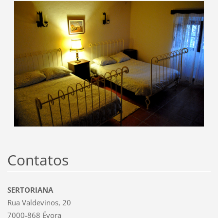
Contatos
SERTORIANA
Rua Valdevinos, 20
7000-868 Évora