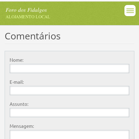
Foro dos Fidalgos
ALOJAMENTO LOCAL
Comentários
Nome:
E-mail:
Assunto:
Mensagem: