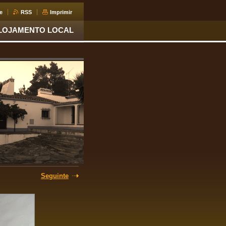
e
RSS
Imprimir
LOJAMENTO LOCAL
Seguinte