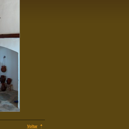
Voltar